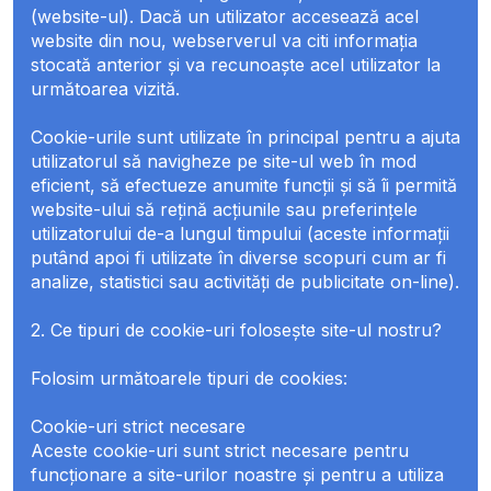
(website-ul). Dacă un utilizator accesează acel
website din nou, webserverul va citi informația
stocată anterior și va recunoaște acel utilizator la
următoarea vizită.
Cookie-urile sunt utilizate în principal pentru a ajuta
utilizatorul să navigheze pe site-ul web în mod
eficient, să efectueze anumite funcții și să îi permită
website-ului să rețină acțiunile sau preferințele
utilizatorului de-a lungul timpului (aceste informații
putând apoi fi utilizate în diverse scopuri cum ar fi
analize, statistici sau activități de publicitate on-line).
2. Ce tipuri de cookie-uri folosește site-ul nostru?
Folosim următoarele tipuri de cookies:
Cookie-uri strict necesare
Aceste cookie-uri sunt strict necesare pentru
funcționare a site-urilor noastre și pentru a utiliza