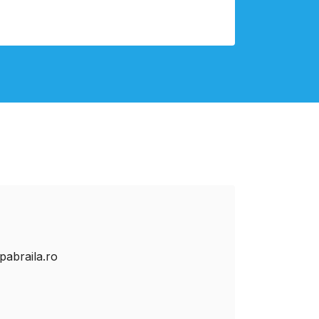
abraila.ro