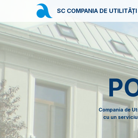
SC COMPANIA DE UTILITĂȚ
PO
Compania de Utili
cu un serviciu