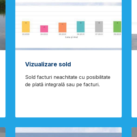
Vizualizare sold
Sold facturi neachitate cu posibilitate
de plată integrală sau pe facturi.