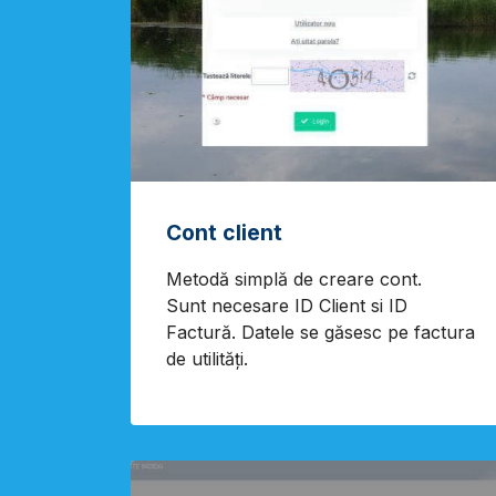
Cont client
Metodă simplă de creare cont.
Sunt necesare ID Client si ID
Factură. Datele se găsesc pe factura
de utilități.